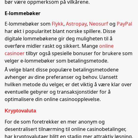
bør være oppmerksom på vilkårene.
E-lommebøker
E-lommebøker som
Flykk
,
Astropay
,
Neosurf
og
PayPal
har økt i popularitet blant norske spillere. Disse
digitale lommebøkene gir deg muligheten til å
overføre midler raskt og sikkert. Mange
online
casinoer
tilbyr også spesielle bonuser for brukere som
velger e-lommebøker som betalingsmetode.
Å velge blant disse populære betalingsmetodene
avhenger av dine preferanser og behov. Uansett
hvilken metode du velger, er det viktig å være klar over
eventuelle gebyrer og transaksjonstider for å
optimalisere din online casinoopplevelse.
Kryptovaluta
For de som foretrekker en mer anonym og
desentralisert tilnærming til online casinobetalinger,
har kryptovalutaer blitt en stadig mer attraktiv løsning.