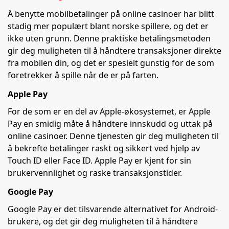
Å benytte mobilbetalinger på online casinoer har blitt
stadig mer populært blant norske spillere, og det er
ikke uten grunn. Denne praktiske betalingsmetoden
gir deg muligheten til å håndtere transaksjoner direkte
fra mobilen din, og det er spesielt gunstig for de som
foretrekker å spille når de er på farten.
Apple Pay
For de som er en del av Apple-økosystemet, er Apple
Pay en smidig måte å håndtere innskudd og uttak på
online casinoer. Denne tjenesten gir deg muligheten til
å bekrefte betalinger raskt og sikkert ved hjelp av
Touch ID eller Face ID. Apple Pay er kjent for sin
brukervennlighet og raske transaksjonstider.
Google Pay
Google Pay er det tilsvarende alternativet for Android-
brukere, og det gir deg muligheten til å håndtere