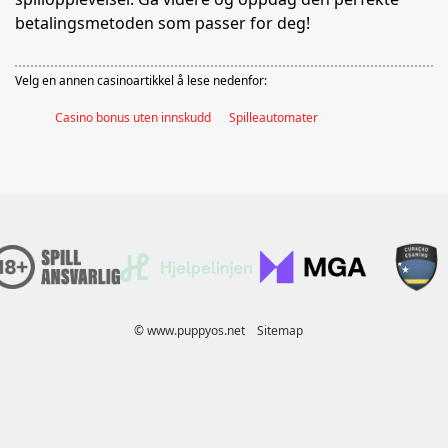
betalingsmetoden som passer for deg!
Velg en annen casinoartikkel å lese nedenfor:
Casino bonus uten innskudd
Spilleautomater
© www.puppyos.net
Sitemap