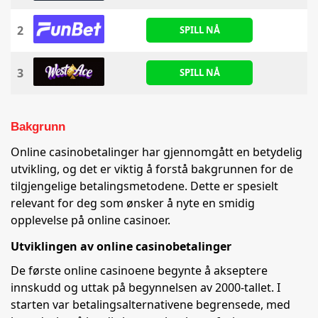
2
SPILL NÅ
3
SPILL NÅ
Bakgrunn
Online casinobetalinger har gjennomgått en betydelig
utvikling, og det er viktig å forstå bakgrunnen for de
tilgjengelige betalingsmetodene. Dette er spesielt
relevant for deg som ønsker å nyte en smidig
opplevelse på online casinoer.
Utviklingen av online casinobetalinger
De første online casinoene begynte å akseptere
innskudd og uttak på begynnelsen av 2000-tallet. I
starten var betalingsalternativene begrensede, med